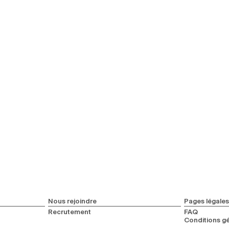
Nous rejoindre
Pages légales
Recrutement
FAQ
Conditions gé