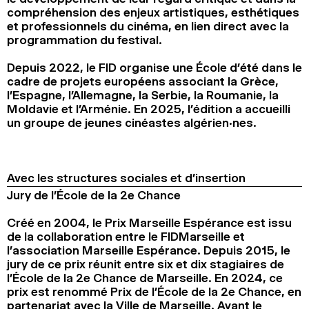
compréhension des enjeux artistiques, esthétiques
et professionnels du cinéma, en lien direct avec la
programmation du festival.
Depuis 2022, le FID organise une École d’été dans le
cadre de projets européens associant la Grèce,
l’Espagne, l’Allemagne, la Serbie, la Roumanie, la
Moldavie et l’Arménie. En 2025, l’édition a accueilli
un groupe de jeunes cinéastes algérien·nes.
Avec les structures sociales et d’insertion
Jury de l’École de la 2e Chance
Créé en 2004, le Prix Marseille Espérance est issu
de la collaboration entre le FIDMarseille et
l’association Marseille Espérance. Depuis 2015, le
jury de ce prix réunit entre six et dix stagiaires de
l’École de la 2e Chance de Marseille. En 2024, ce
prix est renommé Prix de l’École de la 2e Chance, en
partenariat avec la Ville de Marseille. Avant le