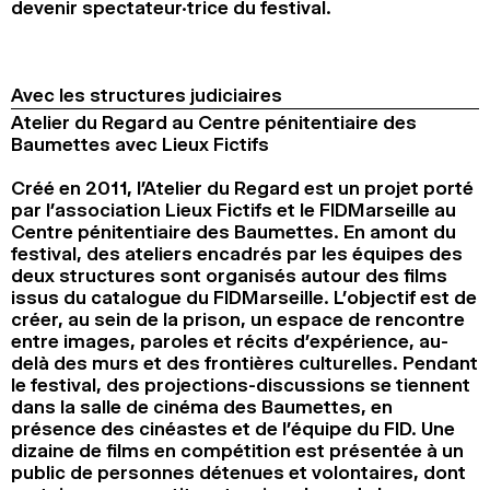
devenir spectateur·trice du festival.
Avec les structures judiciaires
Atelier du Regard au Centre pénitentiaire des
Baumettes avec Lieux Fictifs
Créé en 2011, l’Atelier du Regard est un projet porté
par l’association Lieux Fictifs et le FIDMarseille au
Centre pénitentiaire des Baumettes. En amont du
festival, des ateliers encadrés par les équipes des
deux structures sont organisés autour des films
issus du catalogue du FIDMarseille. L’objectif est de
créer, au sein de la prison, un espace de rencontre
entre images, paroles et récits d’expérience, au-
delà des murs et des frontières culturelles. Pendant
le festival, des projections-discussions se tiennent
dans la salle de cinéma des Baumettes, en
présence des cinéastes et de l’équipe du FID. Une
dizaine de films en compétition est présentée à un
public de personnes détenues et volontaires, dont