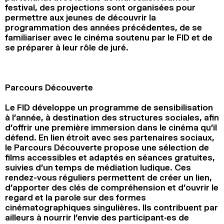
festival, des projections sont organisées pour
permettre aux jeunes de découvrir la
programmation des années précédentes, de se
familiariser avec le cinéma soutenu par le FID et de
se préparer à leur rôle de juré.
Parcours Découverte
Le FID développe un programme de sensibilisation
à l’année, à destination des structures sociales, afin
d’offrir une première immersion dans le cinéma qu’il
défend. En lien étroit avec ses partenaires sociaux,
le Parcours Découverte propose une sélection de
films accessibles et adaptés en séances gratuites,
suivies d’un temps de médiation ludique. Ces
rendez-vous réguliers permettent de créer un lien,
d’apporter des clés de compréhension et d’ouvrir le
regard et la parole sur des formes
cinématographiques singulières. Ils contribuent par
ailleurs à nourrir l’envie des participant·es de