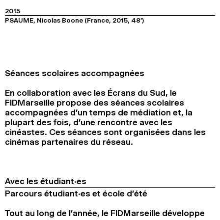
2015
PSAUME, Nicolas Boone (France, 2015, 48’)
Séances scolaires accompagnées
En collaboration avec les Écrans du Sud, le
FIDMarseille propose des séances scolaires
accompagnées d’un temps de médiation et, la
plupart des fois, d’une rencontre avec les
cinéastes. Ces séances sont organisées dans les
cinémas partenaires du réseau.
Avec les étudiant·es
Parcours étudiant·es et école d’été
Tout au long de l’année, le FIDMarseille développe