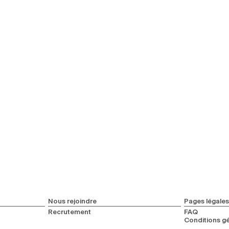
Nous rejoindre
Pages légales
Recrutement
FAQ
Conditions gé