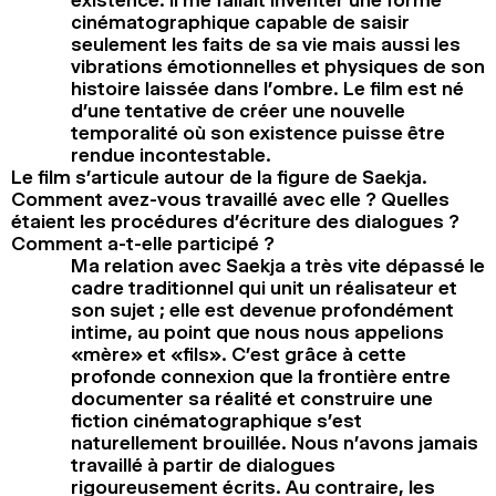
cinématographique capable de saisir
seulement les faits de sa vie mais aussi les
vibrations émotionnelles et physiques de son
histoire laissée dans l’ombre. Le film est né
d’une tentative de créer une nouvelle
temporalité où son existence puisse être
rendue incontestable.
Le film s’articule autour de la figure de Saekja.
Comment avez-vous travaillé avec elle ? Quelles
étaient les procédures d’écriture des dialogues ?
Comment a-t-elle participé ?
Ma relation avec Saekja a très vite dépassé le
cadre traditionnel qui unit un réalisateur et
son sujet ; elle est devenue profondément
intime, au point que nous nous appelions
«mère» et «fils». C’est grâce à cette
profonde connexion que la frontière entre
documenter sa réalité et construire une
fiction cinématographique s’est
naturellement brouillée. Nous n’avons jamais
travaillé à partir de dialogues
rigoureusement écrits. Au contraire, les