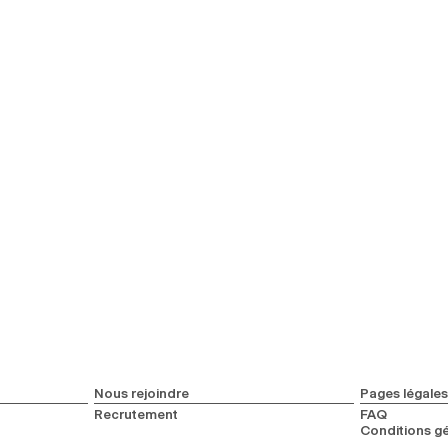
Nous rejoindre
Pages légales
Recrutement
FAQ
Conditions gé