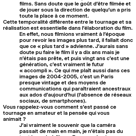
films. Sans doute que le goût d’être filmée et
de jouer sous la direction de quelqu’un a pris
toute la place à ce moment.
Cette temporalité différente entre le tournage et sa
réalisation est essentielle dans l’élaboration du film.
En effet, nous filmions vraiment à l’époque
pour revoir les images plus tard, il fallait donc
que ce « plus tard » advienne. J’aurais sans
doute pu faire le film il y a dix ans mais je
n’étais pas prête, et puis vingt ans c’est une
génération, c’est vraiment le futur
« accompli ». Ce qui me plaît aussi dans ces
images de 2004-2005, c’est un Paris
presque vintage et des moyens de
communications qui paraîtraient ancestraux
aux ados d’aujourd’hui (l’absence de réseaux
sociaux, de smartphones).
Vous rappelez-vous comment s’est passé ce
tournage en amateur et la pensée qui vous
animait ?
J’ai vraiment le souvenir que la caméra
passait de main en main, je n’étais pas du