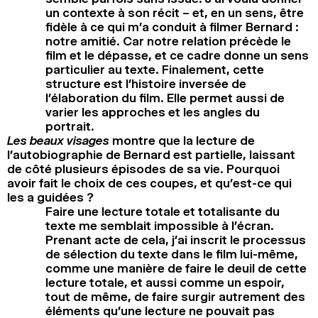
un contexte à son récit – et, en un sens, être
fidèle à ce qui m’a conduit à filmer Bernard :
notre amitié. Car notre relation précède le
film et le dépasse, et ce cadre donne un sens
particulier au texte. Finalement, cette
structure est l’histoire inversée de
l’élaboration du film. Elle permet aussi de
varier les approches et les angles du
portrait.
Les beaux visages
montre que la lecture de
l’autobiographie de Bernard est partielle, laissant
de côté plusieurs épisodes de sa vie. Pourquoi
avoir fait le choix de ces coupes, et qu’est-ce qui
les a guidées ?
Faire une lecture totale et totalisante du
texte me semblait impossible à l’écran.
Prenant acte de cela, j’ai inscrit le processus
de sélection du texte dans le film lui-même,
comme une manière de faire le deuil de cette
lecture totale, et aussi comme un espoir,
tout de même, de faire surgir autrement des
éléments qu’une lecture ne pouvait pas