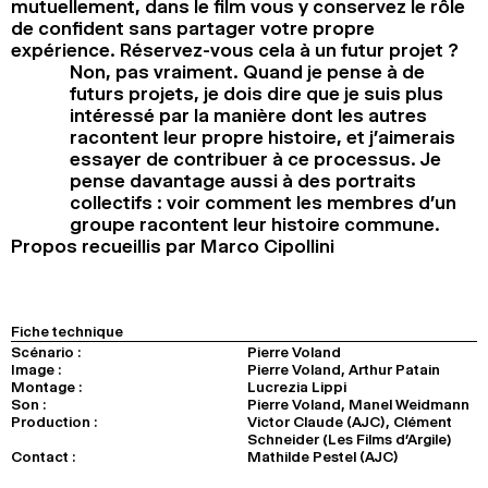
mutuellement, dans le film vous y conservez le rôle
de confident sans partager votre propre
expérience. Réservez-vous cela à un futur projet ?
Non, pas vraiment. Quand je pense à de
futurs projets, je dois dire que je suis plus
intéressé par la manière dont les autres
racontent leur propre histoire, et j’aimerais
essayer de contribuer à ce processus. Je
pense davantage aussi à des portraits
collectifs : voir comment les membres d’un
groupe racontent leur histoire commune.
Propos recueillis par Marco Cipollini
Fiche technique
Scénario :
Pierre Voland
Image :
Pierre Voland, Arthur Patain
Montage :
Lucrezia Lippi
Son :
Pierre Voland, Manel Weidmann
Production :
Victor Claude (AJC), Clément
Schneider (Les Films d’Argile)
Contact :
Mathilde Pestel (AJC)