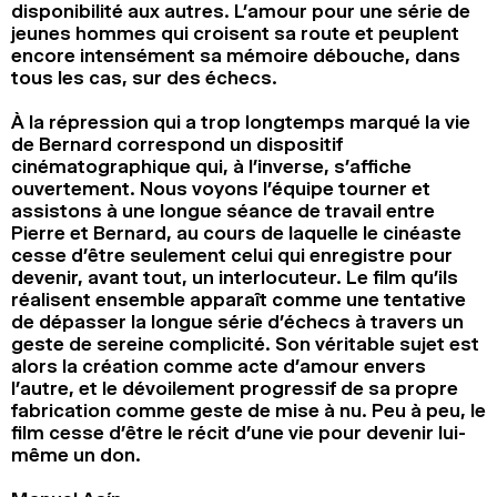
disponibilité aux autres. L’amour pour une série de
jeunes hommes qui croisent sa route et peuplent
encore intensément sa mémoire débouche, dans
tous les cas, sur des échecs.
À la répression qui a trop longtemps marqué la vie
de Bernard correspond un dispositif
cinématographique qui, à l’inverse, s’affiche
ouvertement. Nous voyons l’équipe tourner et
assistons à une longue séance de travail entre
Pierre et Bernard, au cours de laquelle le cinéaste
cesse d’être seulement celui qui enregistre pour
devenir, avant tout, un interlocuteur. Le film qu’ils
réalisent ensemble apparaît comme une tentative
de dépasser la longue série d’échecs à travers un
geste de sereine complicité. Son véritable sujet est
alors la création comme acte d’amour envers
l’autre, et le dévoilement progressif de sa propre
fabrication comme geste de mise à nu. Peu à peu, le
film cesse d’être le récit d’une vie pour devenir lui-
même un don.