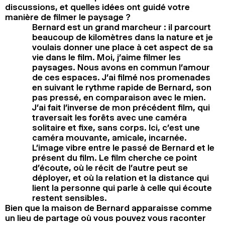
discussions, et quelles idées ont guidé votre
manière de filmer le paysage ?
Bernard est un grand marcheur : il parcourt
beaucoup de kilomètres dans la nature et je
voulais donner une place à cet aspect de sa
vie dans le film. Moi, j’aime filmer les
paysages. Nous avons en commun l’amour
de ces espaces. J’ai filmé nos promenades
en suivant le rythme rapide de Bernard, son
pas pressé, en comparaison avec le mien.
J’ai fait l’inverse de mon précédent film, qui
traversait les forêts avec une caméra
solitaire et fixe, sans corps. Ici, c’est une
caméra mouvante, amicale, incarnée.
L’image vibre entre le passé de Bernard et le
présent du film. Le film cherche ce point
d’écoute, où le récit de l’autre peut se
déployer, et où la relation et la distance qui
lient la personne qui parle à celle qui écoute
restent sensibles.
Bien que la maison de Bernard apparaisse comme
un lieu de partage où vous pouvez vous raconter