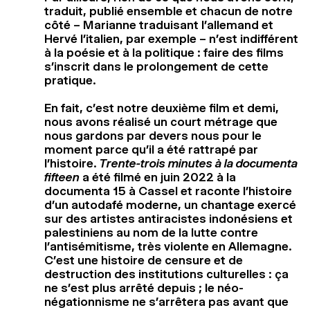
traduit, publié ensemble et chacun de notre
côté – Marianne traduisant l’allemand et
Hervé l’italien, par exemple – n’est indifférent
à la poésie et à la politique : faire des films
s’inscrit dans le prolongement de cette
pratique.
En fait, c’est notre deuxième film et demi,
nous avons réalisé un court métrage que
nous gardons par devers nous pour le
moment parce qu’il a été rattrapé par
l’histoire.
Trente-trois minutes
à la documenta
fifteen
a été filmé en juin 2022 à la
documenta 15 à Cassel et raconte l’histoire
d’un autodafé moderne, un chantage exercé
sur des artistes antiracistes indonésiens et
palestiniens au nom de la lutte contre
l’antisémitisme, très violente en Allemagne.
C’est une histoire de censure et de
destruction des institutions culturelles : ça
ne s’est plus arrêté depuis ; le néo-
négationnisme ne s’arrêtera pas avant que