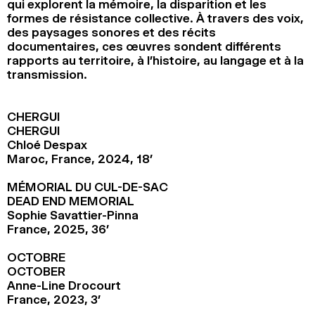
qui explorent la mémoire, la disparition et les
formes de résistance collective. À travers des voix,
des paysages sonores et des récits
documentaires, ces œuvres sondent différents
rapports au territoire, à l’histoire, au langage et à la
transmission.
CHERGUI
CHERGUI
Chloé Despax
Maroc, France, 2024, 18’
MÉMORIAL DU CUL-DE-SAC
DEAD END MEMORIAL
Sophie Savattier-Pinna
France, 2025, 36’
OCTOBRE
OCTOBER
Anne-Line Drocourt
France, 2023, 3’