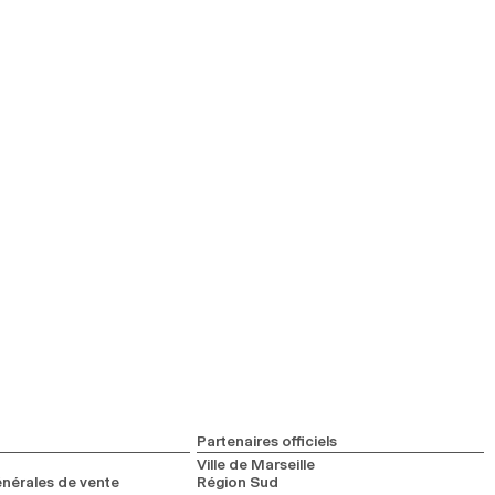
Partenaires officiels
Ville de Marseille
nérales de vente
Région Sud