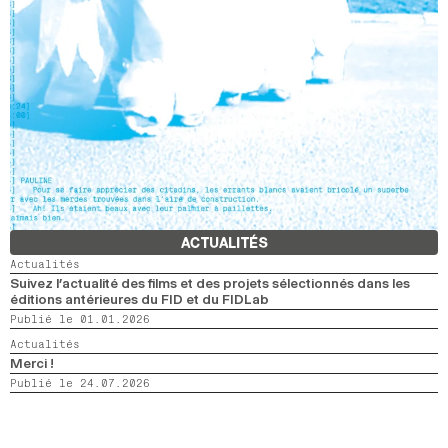
ACTUALITÉS
Actualités
Suivez l’actualité des films et des projets sélectionnés dans les
éditions antérieures du FID et du FIDLab
Publié le 01.01.2026
Actualités
Merci !
Publié le 24.07.2026