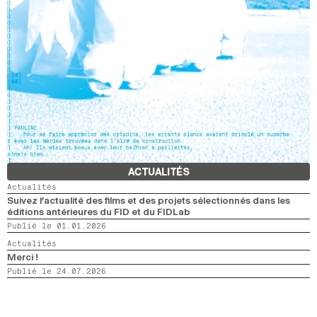
ACTUALITÉS
Actualités
Suivez l’actualité des films et des projets sélectionnés dans les
éditions antérieures du FID et du FIDLab
Publié le 01.01.2026
Actualités
Merci !
Publié le 24.07.2026