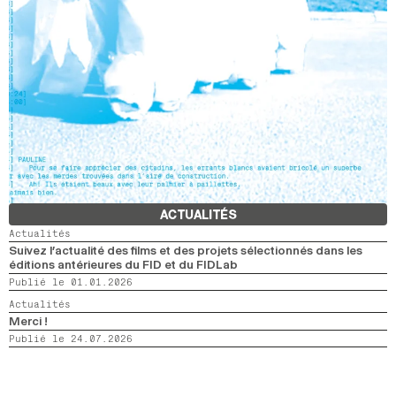
ACTUALITÉS
Actualités
Suivez l’actualité des films et des projets sélectionnés dans les
éditions antérieures du FID et du FIDLab
Publié le 01.01.2026
Actualités
Merci !
Publié le 24.07.2026