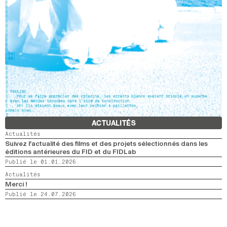
ACTUALITÉS
Actualités
Suivez l’actualité des films et des projets sélectionnés dans les
éditions antérieures du FID et du FIDLab
Publié le 01.01.2026
Actualités
Merci !
Publié le 24.07.2026