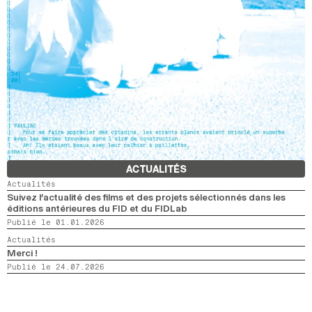
ACTUALITÉS
Actualités
Suivez l’actualité des films et des projets sélectionnés dans les
éditions antérieures du FID et du FIDLab
Publié le 01.01.2026
Actualités
Merci !
Publié le 24.07.2026