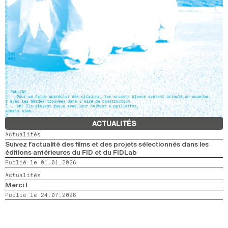
ACTUALITÉS
Actualités
Suivez l’actualité des films et des projets sélectionnés dans les
éditions antérieures du FID et du FIDLab
Publié le 01.01.2026
Actualités
Merci !
Publié le 24.07.2026