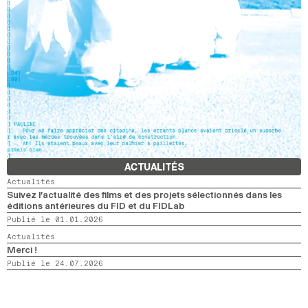
ACTUALITÉS
Actualités
Suivez l’actualité des films et des projets sélectionnés dans les
éditions antérieures du FID et du FIDLab
Publié le 01.01.2026
Actualités
Merci !
Publié le 24.07.2026