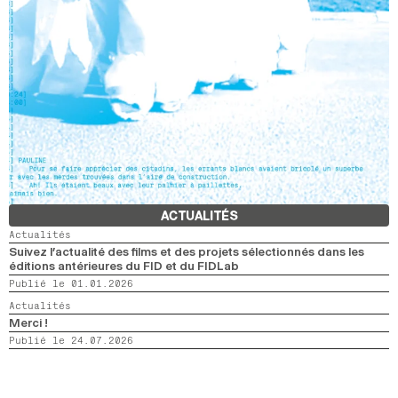
ACTUALITÉS
Actualités
Suivez l’actualité des films et des projets sélectionnés dans les
éditions antérieures du FID et du FIDLab
Publié le 01.01.2026
Actualités
Merci !
Publié le 24.07.2026