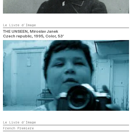
Le Livre d’Image
THE UNSEEN
, Miroslav Janek
Czech republic,
1995,
Color,
53’
Le Livre d’Image
French Premiere