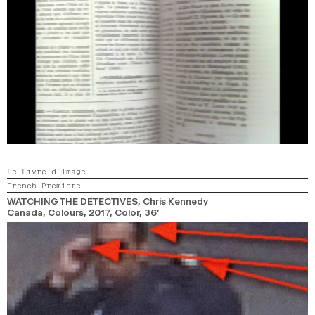
Le Livre d’Image
French Premiere
WATCHING THE DETECTIVES
, Chris Kennedy
Canada, Colours,
2017,
Color,
36’