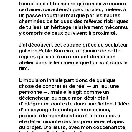
touristique et balnéaire qui conserve encore
certaines caractéristiques rurales, mêlées à
un passé industriel marqué par les hautes
cheminées de briques des
telleiras
(fabriques
de tuiles), un héritage relativement méconnu,
y compris de ceux qui vivent à proximité.
J’ai découvert cet espace grâce au sculpteur
galicien Pablo Barreiro, originaire de cette
région, qui a eu à un moment donné son
atelier dans le lieu même que l’on voit dans le
film.
L’impulsion initiale part donc de quelque
chose de concret et de réel — un lieu, une
personne —, mais elle agit comme un
déclencheur, puisque mon désir était
d’intégrer ce contexte dans une fiction. L’idée
d’un paysage touristique hors saison,
propice à la déambulation et à l’errance, a
été déterminante dès les premières étapes
du projet. D’ailleurs, avec mon coscénariste,