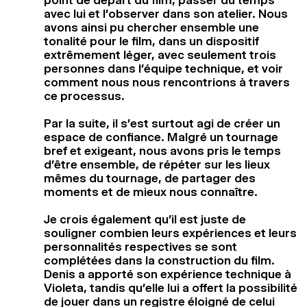
avec lui et l’observer dans son atelier. Nous
avons ainsi pu chercher ensemble une
tonalité pour le film, dans un dispositif
extrêmement léger, avec seulement trois
personnes dans l’équipe technique, et voir
comment nous nous rencontrions à travers
ce processus.
Par la suite, il s’est surtout agi de créer un
espace de confiance. Malgré un tournage
bref et exigeant, nous avons pris le temps
d’être ensemble, de répéter sur les lieux
mêmes du tournage, de partager des
moments et de mieux nous connaître.
Je crois également qu’il est juste de
souligner combien leurs expériences et leurs
personnalités respectives se sont
complétées dans la construction du film.
Denis a apporté son expérience technique à
Violeta, tandis qu’elle lui a offert la possibilité
de jouer dans un registre éloigné de celui