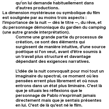
qu’on lui demande habituellement dans
d’autres productions.
La dimension mystérieuse ou symbolique du film
est soulignée par au moins trois aspects :
l’importance de la nuit — dès le titre —, du rêve, et
du personnage démoniaque du gardien du camping
(une autre grande interprétation).
Comme une grande partie du processus de
création, ce sont des éléments qui
surgissent de manière intuitive, d’une source
poétique si l’on veut, avant d’être soumis à
un travail plus structuré et davantage
dépendant des exigences narratives.
L’idée de la nuit convoquait pour moi tout un
imaginaire du spectral, ce moment où les
pensées errent plus librement et où nous
entrons dans un état plus liminaire. C’est là
que je situais les réflexions que le
personnage de Pablo n’exprimait jamais
directement mais que je sentais présentes
en lui. C’est de là qu’est né le film.