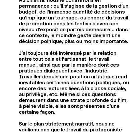
permanence : qu’il s’agisse de la gestion d’un
budget, de l’immense quantité de décisions
qu’implique un tournage, ou encore du travail
de promotion dans les festivals avec son
niveau d’exposition parfois démesuré… dans
ce contexte, le moindre geste devient une
décision politique, plus ou moins importante.
J’ai toujours été intéressé par la relation
entre tout cela et l’artisanat, le travail
manuel, ainsi que par la manière dont ces
pratiques dialoguent avec l’industrie.
Travailler depuis une position artistique rend
inévitables certaines questions politiques, ou
encore des lectures liées à la classe sociale,
au privilège, etc. Même si ces questions
demeurent dans une strate profonde du film,
à peine visible, elles sont présentes d’une
certaine façon.
Sur le plan strictement narratif, nous ne
voulions pas que le travail du protagoniste