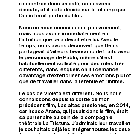
rencontrés dans un café, nous avons
discuté, et il a été décidé sur-le-champ que
Denis ferait partie du film.
Nous ne nous connaissions pas vraiment,
mais nous avons immédiatement eu
l’intuition que cela devait être lui. Avec le
temps, nous avons découvert que Denis
partageait d’ailleurs beaucoup de traits avec
le personnage de Pablo, même s’il est
habituellement sollicité pour des rôles très
différents, dans lesquels on lui demande
davantage d’extérioriser ses émotions plutôt
que de travailler dans la retenue et l’infime.
Le cas de Violeta est différent. Nous nous
connaissons depuis la sortie de mon
précédent film, Las altas presiones, en 2014,
car Itsaso Arana, qui jouait dans le film, était
sa partenaire au sein de la compagnie
théâtrale La Tristura. J’admirais leur travail et
je souhaitais déjà les intégrer toutes les deux