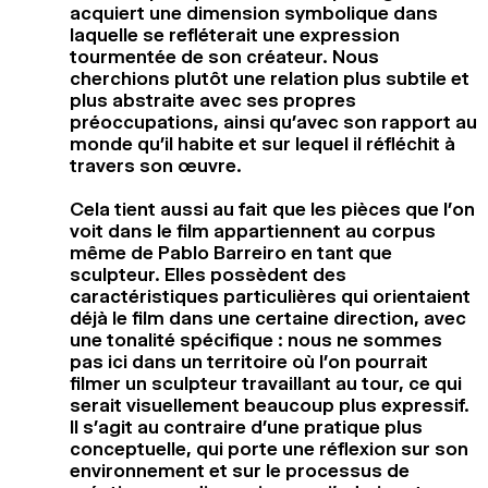
acquiert une dimension symbolique dans
laquelle se refléterait une expression
tourmentée de son créateur. Nous
cherchions plutôt une relation plus subtile et
plus abstraite avec ses propres
préoccupations, ainsi qu’avec son rapport au
monde qu’il habite et sur lequel il réfléchit à
travers son œuvre.
Cela tient aussi au fait que les pièces que l’on
voit dans le film appartiennent au corpus
même de Pablo Barreiro en tant que
sculpteur. Elles possèdent des
caractéristiques particulières qui orientaient
déjà le film dans une certaine direction, avec
une tonalité spécifique : nous ne sommes
pas ici dans un territoire où l’on pourrait
filmer un sculpteur travaillant au tour, ce qui
serait visuellement beaucoup plus expressif.
Il s’agit au contraire d’une pratique plus
conceptuelle, qui porte une réflexion sur son
environnement et sur le processus de