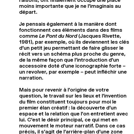
moins importante que je ne l’imaginais au
départ.
Je pensais également à la manière dont
fonctionnent ces éléments dans des films
comme
Le Pont du Nord
(Jacques Rivette,
1981), par exemple, où ils deviennent les clés
d’un petit jeu permettant de faire glisser le
récit vers un schéma plus proche du genre,
de la même façon que l’introduction d’un
accessoire doté d’une iconographie forte –
un revolver, par exemple – peut infléchir une
narration.
Mais pour revenir à l’origine de votre
question, le travail sur les lieux et l’invention
du film constituent toujours pour moi le
premier élan créatif : la découverte d’un
espace et la relation que l’on entretient avec
lui. C’est le désir principal, ce qui met en
mouvement le moteur narratif. Dans ce cas
précis, il s’agit de l’arrière-plan d’une zone