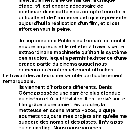
étape, s’il est encore nécessaire de
continuer dans cette voie, compte tenu de la
difficulté et de l’immense défi que représente
aujourd’hui la réalisation d’un film, et si cet
effort en vaut la peine.
Je suppose que Pablo a su traduire ce conflit
encore imprécis et le refléter à travers cette
extraordinaire machinerie qu’était le système
des studios, lequel a permis l’existence d’une
grande partie du cinéma auquel nous
demeurons émotionnellement attachés.
Le travail des acteurs me semble particulièrement
remarquable.
Ils viennent d’horizons différents. Denis
Gómez possède une carrière plus étendue
au cinéma et à la télévision. Il est arrivé sur le
film grâce à une amie très proche, la
metteuse en scène Marta Pazos, à qui je
soumets toujours mes projets afin qu’elle me
suggère des noms et des pistes. Il n’y a pas
eu de casting. Nous nous sommes