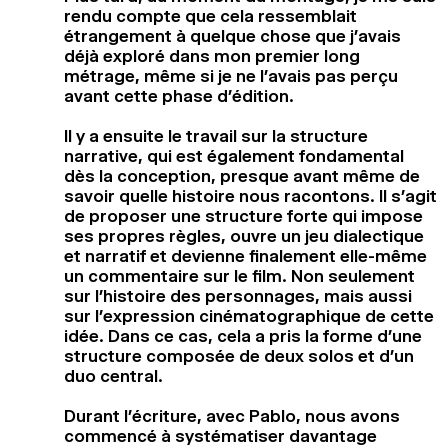
rendu compte que cela ressemblait
étrangement à quelque chose que j’avais
déjà exploré dans mon premier long
métrage, même si je ne l’avais pas perçu
avant cette phase d’édition.
Il y a ensuite le travail sur la structure
narrative, qui est également fondamental
dès la conception, presque avant même de
savoir quelle histoire nous racontons. Il s’agit
de proposer une structure forte qui impose
ses propres règles, ouvre un jeu dialectique
et narratif et devienne finalement elle-même
un commentaire sur le film. Non seulement
sur l’histoire des personnages, mais aussi
sur l’expression cinématographique de cette
idée. Dans ce cas, cela a pris la forme d’une
structure composée de deux solos et d’un
duo central.
Durant l’écriture, avec Pablo, nous avons
commencé à systématiser davantage