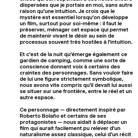
dispersées que je portais en moi, sans autre
raison qu’une intuition. Je crois que le
mystère est essentiel lorsqu’on développe
un film, surtout pour soi-même : il faut le
préserver, ménager cet espace qui permet
de maintenir vivant le désir au sein de
processus souvent très hostiles à l’intuition.
Et c’est de la nuit qu’émerge également ce
gardien de camping, comme une sorte de
conscience donnant voix à certains des
craintes des personnages. Sans vouloir faire
de lui une figure strictement symbolique,
nous avons vite compris qu’il devait lui aussi
se situer sur une frontière, entre le réel et un
autre espace.
Ce personnage — directement inspiré par
Roberto Bolaño et certains de ses
protagonistes — nous aidait à déplacer un
film qui aurait facilement pu relever d’un
naturalisme assez classique, celui d’un récit