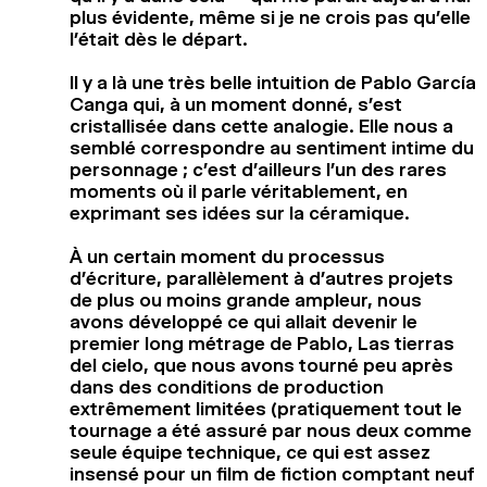
plus évidente, même si je ne crois pas qu’elle
l’était dès le départ.
Il y a là une très belle intuition de Pablo García
Canga qui, à un moment donné, s’est
cristallisée dans cette analogie. Elle nous a
semblé correspondre au sentiment intime du
personnage ; c’est d’ailleurs l’un des rares
moments où il parle véritablement, en
exprimant ses idées sur la céramique.
À un certain moment du processus
d’écriture, parallèlement à d’autres projets
de plus ou moins grande ampleur, nous
avons développé ce qui allait devenir le
premier long métrage de Pablo, Las tierras
del cielo, que nous avons tourné peu après
dans des conditions de production
extrêmement limitées (pratiquement tout le
tournage a été assuré par nous deux comme
seule équipe technique, ce qui est assez
insensé pour un film de fiction comptant neuf