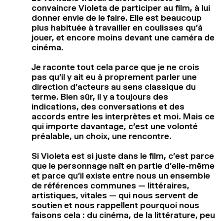
convaincre Violeta de participer au film, à lui
donner envie de le faire. Elle est beaucoup
plus habituée à travailler en coulisses qu’à
jouer, et encore moins devant une caméra de
cinéma.
Je raconte tout cela parce que je ne crois
pas qu’il y ait eu à proprement parler une
direction d’acteurs au sens classique du
terme. Bien sûr, il y a toujours des
indications, des conversations et des
accords entre les interprètes et moi. Mais ce
qui importe davantage, c’est une volonté
préalable, un choix, une rencontre.
Si Violeta est si juste dans le film, c’est parce
que le personnage naît en partie d’elle-même
et parce qu’il existe entre nous un ensemble
de références communes — littéraires,
artistiques, vitales — qui nous servent de
soutien et nous rappellent pourquoi nous
faisons cela : du cinéma, de la littérature, peu