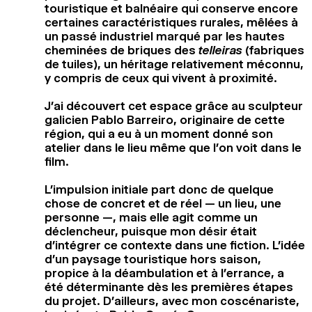
touristique et balnéaire qui conserve encore
certaines caractéristiques rurales, mêlées à
un passé industriel marqué par les hautes
cheminées de briques des
telleiras
(fabriques
de tuiles), un héritage relativement méconnu,
y compris de ceux qui vivent à proximité.
J’ai découvert cet espace grâce au sculpteur
galicien Pablo Barreiro, originaire de cette
région, qui a eu à un moment donné son
atelier dans le lieu même que l’on voit dans le
film.
L’impulsion initiale part donc de quelque
chose de concret et de réel — un lieu, une
personne —, mais elle agit comme un
déclencheur, puisque mon désir était
d’intégrer ce contexte dans une fiction. L’idée
d’un paysage touristique hors saison,
propice à la déambulation et à l’errance, a
été déterminante dès les premières étapes
du projet. D’ailleurs, avec mon coscénariste,