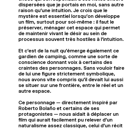
dispersées que je portais en moi, sans autre
raison qu’une intuition. Je crois que le
mystère est essentiel lorsqu’on développe
un film, surtout pour soi-même : il faut le
préserver, ménager cet espace qui permet
de maintenir vivant le désir au sein de
processus souvent très hostiles à l’intuition.
Et c’est de la nuit qu’émerge également ce
gardien de camping, comme une sorte de
conscience donnant voix à certains des
craintes des personnages. Sans vouloir faire
de lui une figure strictement symbolique,
nous avons vite compris qu’il devait lui aussi
se situer sur une frontière, entre le réel et un
autre espace.
Ce personnage — directement inspiré par
Roberto Bolaño et certains de ses
protagonistes — nous aidait à déplacer un
film qui aurait facilement pu relever d’un
naturalisme assez classique, celui d’un récit