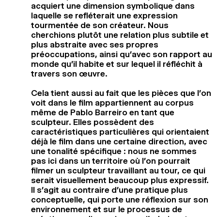
acquiert une dimension symbolique dans
laquelle se refléterait une expression
tourmentée de son créateur. Nous
cherchions plutôt une relation plus subtile et
plus abstraite avec ses propres
préoccupations, ainsi qu’avec son rapport au
monde qu’il habite et sur lequel il réfléchit à
travers son œuvre.
Cela tient aussi au fait que les pièces que l’on
voit dans le film appartiennent au corpus
même de Pablo Barreiro en tant que
sculpteur. Elles possèdent des
caractéristiques particulières qui orientaient
déjà le film dans une certaine direction, avec
une tonalité spécifique : nous ne sommes
pas ici dans un territoire où l’on pourrait
filmer un sculpteur travaillant au tour, ce qui
serait visuellement beaucoup plus expressif.
Il s’agit au contraire d’une pratique plus
conceptuelle, qui porte une réflexion sur son
environnement et sur le processus de