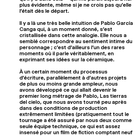
plus évidente, même si je ne crois pas qu’elle
l’était dès le départ.
Il y a là une très belle intuition de Pablo García
Canga qui, à un moment donné, s’est
cristallisée dans cette analogie. Elle nous a
semblé correspondre au sentiment intime du
personnage ; c’est d’ailleurs l’un des rares
moments où il parle véritablement, en
exprimant ses idées sur la céramique.
À un certain moment du processus
d’écriture, parallèlement à d’autres projets
de plus ou moins grande ampleur, nous
avons développé ce qui allait devenir le
premier long métrage de Pablo, Las tierras
del cielo, que nous avons tourné peu après
dans des conditions de production
extrêmement limitées (pratiquement tout le
tournage a été assuré par nous deux comme
seule équipe technique, ce qui est assez
insensé pour un film de fiction comptant neuf