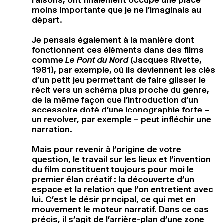
moins importante que je ne l’imaginais au
départ.
Je pensais également à la manière dont
fonctionnent ces éléments dans des films
comme
Le Pont du Nord
(Jacques Rivette,
1981), par exemple, où ils deviennent les clés
d’un petit jeu permettant de faire glisser le
récit vers un schéma plus proche du genre,
de la même façon que l’introduction d’un
accessoire doté d’une iconographie forte –
un revolver, par exemple – peut infléchir une
narration.
Mais pour revenir à l’origine de votre
question, le travail sur les lieux et l’invention
du film constituent toujours pour moi le
premier élan créatif : la découverte d’un
espace et la relation que l’on entretient avec
lui. C’est le désir principal, ce qui met en
mouvement le moteur narratif. Dans ce cas
précis, il s’agit de l’arrière-plan d’une zone