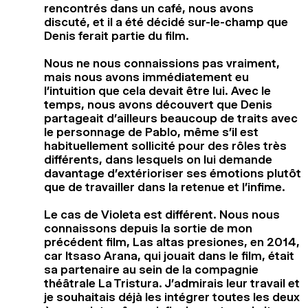
rencontrés dans un café, nous avons
discuté, et il a été décidé sur-le-champ que
Denis ferait partie du film.
Nous ne nous connaissions pas vraiment,
mais nous avons immédiatement eu
l’intuition que cela devait être lui. Avec le
temps, nous avons découvert que Denis
partageait d’ailleurs beaucoup de traits avec
le personnage de Pablo, même s’il est
habituellement sollicité pour des rôles très
différents, dans lesquels on lui demande
davantage d’extérioriser ses émotions plutôt
que de travailler dans la retenue et l’infime.
Le cas de Violeta est différent. Nous nous
connaissons depuis la sortie de mon
précédent film, Las altas presiones, en 2014,
car Itsaso Arana, qui jouait dans le film, était
sa partenaire au sein de la compagnie
théâtrale La Tristura. J’admirais leur travail et
je souhaitais déjà les intégrer toutes les deux