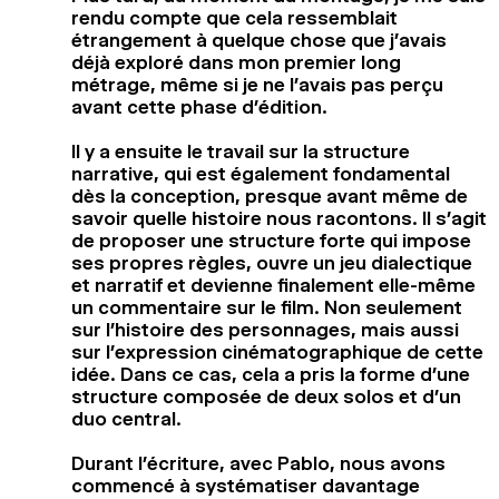
rendu compte que cela ressemblait
étrangement à quelque chose que j’avais
déjà exploré dans mon premier long
métrage, même si je ne l’avais pas perçu
avant cette phase d’édition.
Il y a ensuite le travail sur la structure
narrative, qui est également fondamental
dès la conception, presque avant même de
savoir quelle histoire nous racontons. Il s’agit
de proposer une structure forte qui impose
ses propres règles, ouvre un jeu dialectique
et narratif et devienne finalement elle-même
un commentaire sur le film. Non seulement
sur l’histoire des personnages, mais aussi
sur l’expression cinématographique de cette
idée. Dans ce cas, cela a pris la forme d’une
structure composée de deux solos et d’un
duo central.
Durant l’écriture, avec Pablo, nous avons
commencé à systématiser davantage