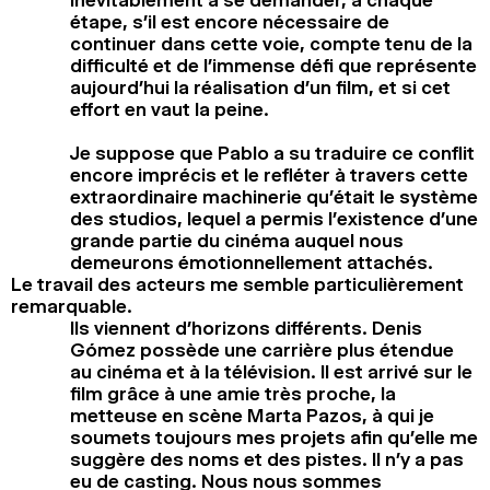
étape, s’il est encore nécessaire de
continuer dans cette voie, compte tenu de la
difficulté et de l’immense défi que représente
aujourd’hui la réalisation d’un film, et si cet
effort en vaut la peine.
Je suppose que Pablo a su traduire ce conflit
encore imprécis et le refléter à travers cette
extraordinaire machinerie qu’était le système
des studios, lequel a permis l’existence d’une
grande partie du cinéma auquel nous
demeurons émotionnellement attachés.
Le travail des acteurs me semble particulièrement
remarquable.
Ils viennent d’horizons différents. Denis
Gómez possède une carrière plus étendue
au cinéma et à la télévision. Il est arrivé sur le
film grâce à une amie très proche, la
metteuse en scène Marta Pazos, à qui je
soumets toujours mes projets afin qu’elle me
suggère des noms et des pistes. Il n’y a pas
eu de casting. Nous nous sommes