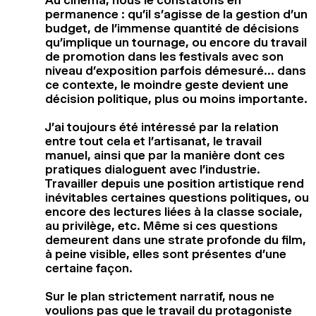
permanence : qu’il s’agisse de la gestion d’un
budget, de l’immense quantité de décisions
qu’implique un tournage, ou encore du travail
de promotion dans les festivals avec son
niveau d’exposition parfois démesuré… dans
ce contexte, le moindre geste devient une
décision politique, plus ou moins importante.
J’ai toujours été intéressé par la relation
entre tout cela et l’artisanat, le travail
manuel, ainsi que par la manière dont ces
pratiques dialoguent avec l’industrie.
Travailler depuis une position artistique rend
inévitables certaines questions politiques, ou
encore des lectures liées à la classe sociale,
au privilège, etc. Même si ces questions
demeurent dans une strate profonde du film,
à peine visible, elles sont présentes d’une
certaine façon.
Sur le plan strictement narratif, nous ne
voulions pas que le travail du protagoniste