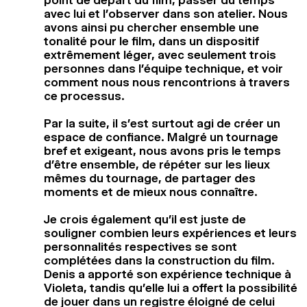
avec lui et l’observer dans son atelier. Nous
avons ainsi pu chercher ensemble une
tonalité pour le film, dans un dispositif
extrêmement léger, avec seulement trois
personnes dans l’équipe technique, et voir
comment nous nous rencontrions à travers
ce processus.
Par la suite, il s’est surtout agi de créer un
espace de confiance. Malgré un tournage
bref et exigeant, nous avons pris le temps
d’être ensemble, de répéter sur les lieux
mêmes du tournage, de partager des
moments et de mieux nous connaître.
Je crois également qu’il est juste de
souligner combien leurs expériences et leurs
personnalités respectives se sont
complétées dans la construction du film.
Denis a apporté son expérience technique à
Violeta, tandis qu’elle lui a offert la possibilité
de jouer dans un registre éloigné de celui