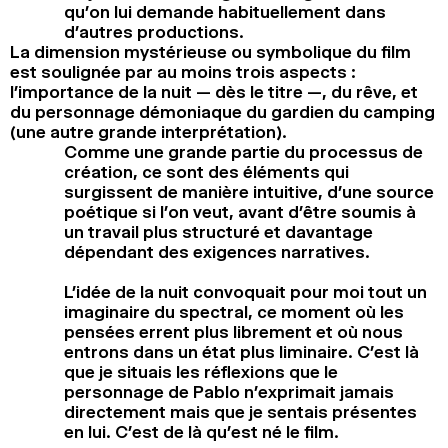
qu’on lui demande habituellement dans
d’autres productions.
La dimension mystérieuse ou symbolique du film
est soulignée par au moins trois aspects :
l’importance de la nuit — dès le titre —, du rêve, et
du personnage démoniaque du gardien du camping
(une autre grande interprétation).
Comme une grande partie du processus de
création, ce sont des éléments qui
surgissent de manière intuitive, d’une source
poétique si l’on veut, avant d’être soumis à
un travail plus structuré et davantage
dépendant des exigences narratives.
L’idée de la nuit convoquait pour moi tout un
imaginaire du spectral, ce moment où les
pensées errent plus librement et où nous
entrons dans un état plus liminaire. C’est là
que je situais les réflexions que le
personnage de Pablo n’exprimait jamais
directement mais que je sentais présentes
en lui. C’est de là qu’est né le film.