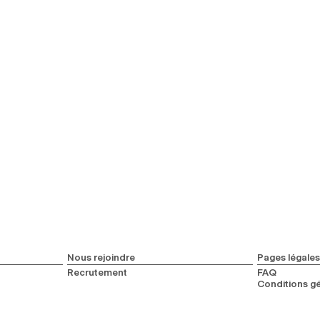
Nous rejoindre
Pages légales
Recrutement
FAQ
Conditions gé