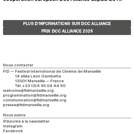
PLUS D’INFORMATIONS SUR DOC ALLIANCE
PRIX DOC ALLIANCE 2026
Nous contacter
FID — Festival International de Cinéma de Marseille
14 allée Léon Gambetta
13001 Marseille — France
Tél
:
+33 (0)4 95 04 44 90
welcome@fidmarseille.org
programmation@fidmarseille.org
communication@fidmarseille.org
presse@fidmarseille.org
Nous suivre
S’inscrire à la newsletter
Instagram
Facebook