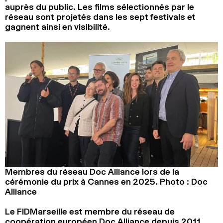
auprès du public. Les films sélectionnés par le
réseau sont projetés dans les sept festivals et
gagnent ainsi en visibilité.
Membres du réseau Doc Alliance lors de la
cérémonie du prix à Cannes en 2025. Photo : Doc
Alliance
Le FIDMarseille est membre du réseau de
coopération européen Doc Alliance depuis 2011.