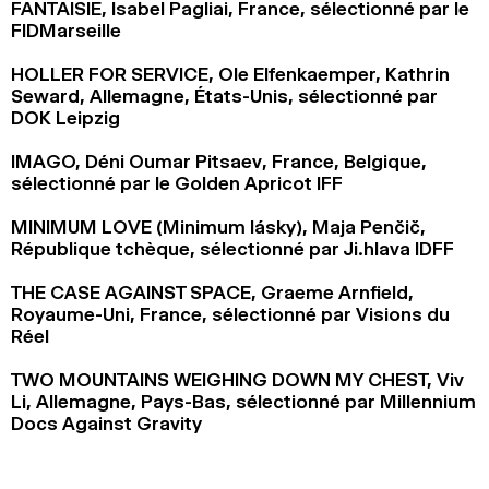
FANTAISIE, Isabel Pagliai, France, sélectionné par le
FIDMarseille
HOLLER FOR SERVICE, Ole Elfenkaemper, Kathrin
Seward, Allemagne, États-Unis, sélectionné par
DOK Leipzig
IMAGO, Déni Oumar Pitsaev, France, Belgique,
sélectionné par le Golden Apricot IFF
MINIMUM LOVE (Minimum lásky), Maja Penčič,
République tchèque, sélectionné par Ji.hlava IDFF
THE CASE AGAINST SPACE, Graeme Arnfield,
Royaume-Uni, France, sélectionné par Visions du
Réel
TWO MOUNTAINS WEIGHING DOWN MY CHEST, Viv
Li, Allemagne, Pays-Bas, sélectionné par Millennium
Docs Against Gravity