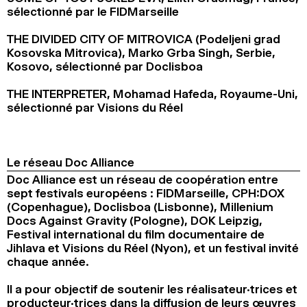
sélectionné par le FIDMarseille
THE DIVIDED CITY OF MITROVICA (Podeljeni grad
Kosovska Mitrovica), Marko Grba Singh, Serbie,
Kosovo, sélectionné par Doclisboa
THE INTERPRETER, Mohamad Hafeda, Royaume-Uni,
sélectionné par Visions du Réel
Le réseau Doc Alliance
Doc Alliance est un réseau de coopération entre
sept festivals européens : FIDMarseille, CPH:DOX
(Copenhague), Doclisboa (Lisbonne), Millenium
Docs Against Gravity (Pologne), DOK Leipzig,
Festival international du film documentaire de
Jihlava et Visions du Réel (Nyon), et un festival invité
chaque année.
Il a pour objectif de soutenir les réalisateur·trices et
producteur·trices dans la diffusion de leurs œuvres