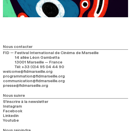
Nous contacter
FID — Festival International de Cinéma de Marseille
14 allée Léon Gambetta
13001 Marseille — France
Tél
:
+33 (0)4 95 04 44 90
welcome@fidmarseille.org
programmation@fidmarseille.org
communication@fidmarseille.org
presse@fidmarseille.org
Nous suivre
S’inscrire à la newsletter
Instagram
Facebook
Linkedin
Youtube
Nous rejoindre