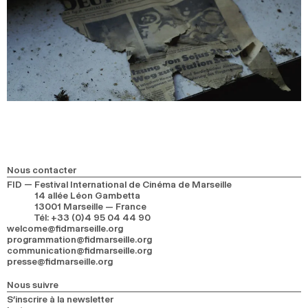
Nous contacter
FID — Festival International de Cinéma de Marseille
14 allée Léon Gambetta
13001 Marseille — France
Tél
:
+33 (0)4 95 04 44 90
welcome@fidmarseille.org
programmation@fidmarseille.org
communication@fidmarseille.org
presse@fidmarseille.org
Nous suivre
S’inscrire à la newsletter