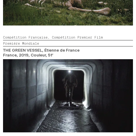
Compétition Française,
Compétition Premier Film
Première Mondiale
THE GREEN VESSEL
, Étienne de France
France,
2019,
Couleur,
51’