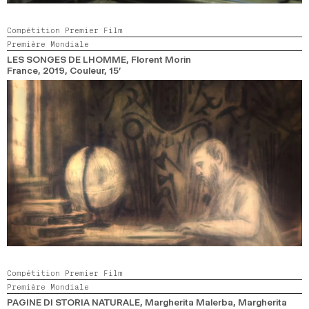
Compétition Premier Film
Première Mondiale
LES SONGES DE LHOMME
, Florent Morin
France,
2019,
Couleur,
15’
Compétition Premier Film
Première Mondiale
PAGINE DI STORIA NATURALE
, Margherita Malerba, Margherita