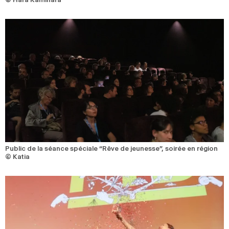
Public de la séance spéciale “Rêve de jeunesse”, soirée en région
© Katia