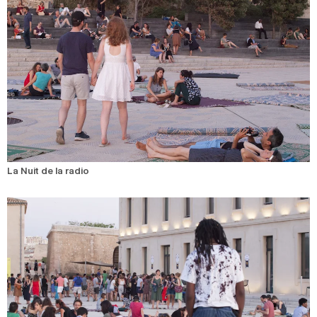
La Nuit de la radio