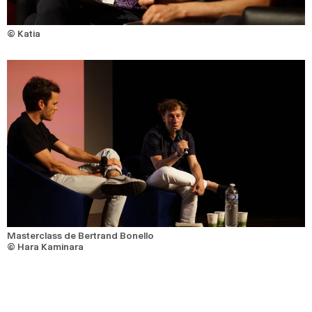
© Katia
Masterclass de Bertrand Bonello
© Hara Kaminara