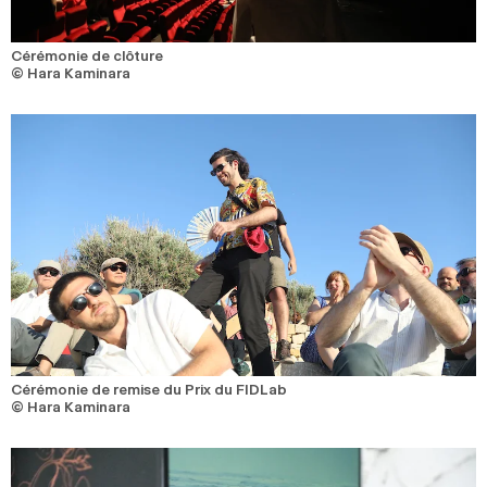
Cérémonie de clôture
© Hara Kaminara
Cérémonie de remise du Prix du FIDLab
© Hara Kaminara