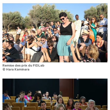
Remise des prix du FIDLab
© Hara Kaminara