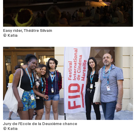
Easy rider, Théâtre Silvain
© Katia
Jury de l’Ecole de la Deuxième chance
© Katia