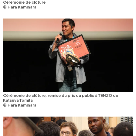
Cérémonie de clôture
© Hara Kaminara
Cérémonie de clôture, remise du prix du public à TENZO de
Katsuya Tomita
© Hara Kaminara