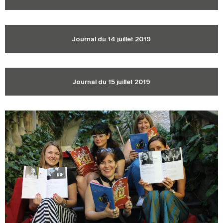
2024
2022
2020
2018
RECHERCHE
Journal du 14 juillet 2019
Journal du 15 juillet 2019