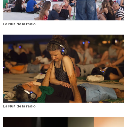
La Nuit de la radio
La Nuit de la radio