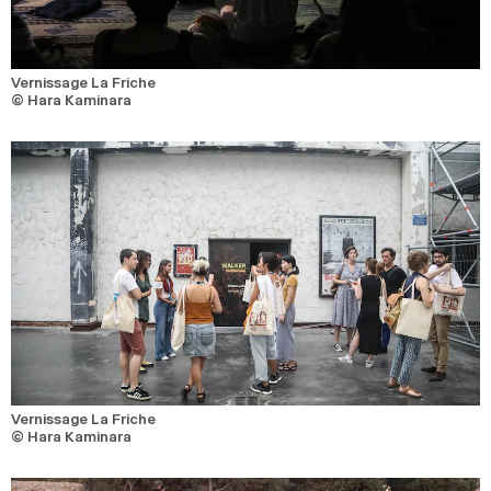
Vernissage La Friche
© Hara Kaminara
Vernissage La Friche
© Hara Kaminara