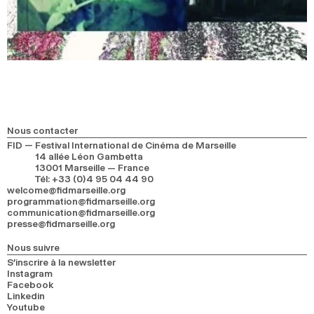
Nous contacter
FID — Festival International de Cinéma de Marseille
14 allée Léon Gambetta
13001 Marseille — France
Tél
:
+33 (0)4 95 04 44 90
welcome@fidmarseille.org
programmation@fidmarseille.org
communication@fidmarseille.org
presse@fidmarseille.org
Nous suivre
S’inscrire à la newsletter
Instagram
Facebook
Linkedin
Youtube