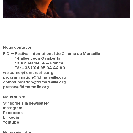
Nous contacter
FID — Festival International de Cinéma de Marseille
14 allée Léon Gambetta
13001 Marseille — France
Tél
:
+33 (0)4 95 04 44 90
welcome@fidmarseille.org
programmation@fidmarseille.org
communication@fidmarseille.org
presse@fidmarseille.org
Nous suivre
S’inscrire à la newsletter
Instagram
Facebook
Linkedin
Youtube
Nous rejoindre