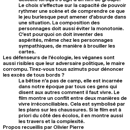
Le choix s’effectue sur la capacité de pouvoir
rythmer une scène et de comprendre ce que
le jeu burlesque peut amener d’absurde dans
une situation. La composition des
personnages doit aussi éviter la monotonie.
C’est pourquoi on doit inventer des
aspérités, même chez les personnages
sympathiques, de manière à brouiller les
cartes.
Les défenseurs de l’écologie, les véganes sont
aussi risibles que leur adversaire politique, le maire
corrompu. Tirez-vous tous azimuts pour dénoncer
les excès de tous bords ?
La bêtise n’a pas de camp, elle est incarnée
dans notre époque par tous ces gens qui
disent aux autres comment il faut vivre. Le
film montre un conflit entre deux manières de
vivre irréconciliables. Cela est symbolisé par
les plans sur les chaussures. Si le film est à
priori du côté des écolos, il en montre aussi
les travers et la complexité.
Propos recueillis par Olivier Pierre