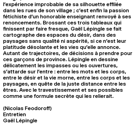
l’expérience improbable de sa silhouette effilée
dans les rues de son village ; c’est enfin la passion
fétichiste d’un honorable enseignant renvoyé à ses
renoncements. Brossant ces trois tableaux qui
finissent par faire fresque, Gaël Lépingle se fait
cartographe des espaces du désir, dans des
paysages sans qualité ni aspérité, si ce n’est leur
platitude désolante et les vies qu’elle annonce.
Autant de trajectoires, de décisions à prendre pour
ces garçons de province. Lépingle en dessine
délicatement les impasses ou les ouvertures,
s’attarde sur l’entre : entre les mots et les corps,
entre le désir et la vie morne, entre les corps et les
paysages, en quête de la juste distance entre les
êtres. Avec le travestissement et ses possibles
comme une formule secrète qui les relierait.
(Nicolas Feodoroff)
Entretien
Gaël Lépingle