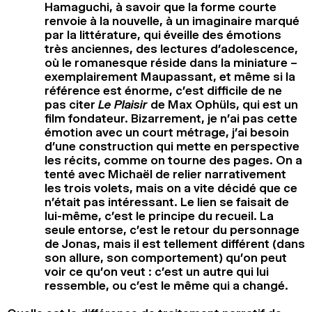
Hamaguchi, à savoir que la forme courte
renvoie à la nouvelle, à un imaginaire marqué
par la littérature, qui éveille des émotions
très anciennes, des lectures d’adolescence,
où le romanesque réside dans la miniature –
exemplairement Maupassant, et même si la
référence est énorme, c’est difficile de ne
pas citer
Le Plaisir
de Max Ophüls, qui est un
film fondateur. Bizarrement, je n’ai pas cette
émotion avec un court métrage, j’ai besoin
d’une construction qui mette en perspective
les récits, comme on tourne des pages. On a
tenté avec Michaël de relier narrativement
les trois volets, mais on a vite décidé que ce
n’était pas intéressant. Le lien se faisait de
lui-même, c’est le principe du recueil. La
seule entorse, c’est le retour du personnage
de Jonas, mais il est tellement différent (dans
son allure, son comportement) qu’on peut
voir ce qu’on veut : c’est un autre qui lui
ressemble, ou c’est le même qui a changé.