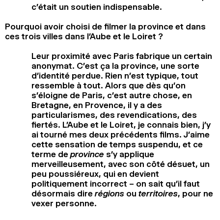
c’était un soutien indispensable.
Pourquoi avoir choisi de filmer la province et dans
ces trois villes dans l’Aube et le Loiret ?
Leur proximité avec Paris fabrique un certain
anonymat. C’est ça la province, une sorte
d’identité perdue. Rien n’est typique, tout
ressemble à tout. Alors que dès qu’on
s’éloigne de Paris, c’est autre chose, en
Bretagne, en Provence, il y a des
particularismes, des revendications, des
fiertés. L’Aube et le Loiret, je connais bien, j’y
ai tourné mes deux précédents films. J’aime
cette sensation de temps suspendu, et ce
terme de
province
s’y applique
merveilleusement, avec son côté désuet, un
peu poussiéreux, qui en devient
politiquement incorrect – on sait qu’il faut
désormais dire
régions
ou
territoires
, pour ne
vexer personne.