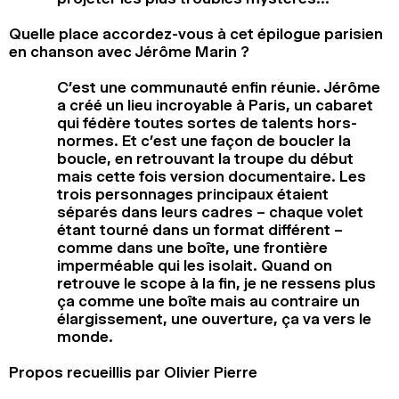
Quelle place accordez-vous à cet épilogue parisien
en chanson avec Jérôme Marin ?
C’est une communauté enfin réunie. Jérôme
a créé un lieu incroyable à Paris, un cabaret
qui fédère toutes sortes de talents hors-
normes. Et c’est une façon de boucler la
boucle, en retrouvant la troupe du début
mais cette fois version documentaire. Les
trois personnages principaux étaient
séparés dans leurs cadres – chaque volet
étant tourné dans un format différent –
comme dans une boîte, une frontière
imperméable qui les isolait. Quand on
retrouve le scope à la fin, je ne ressens plus
ça comme une boîte mais au contraire un
élargissement, une ouverture, ça va vers le
monde.
Propos recueillis par Olivier Pierre