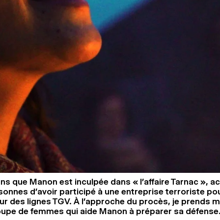
 ans que Manon est inculpée dans « l’affaire Tarnac », 
sonnes d’avoir participé à une entreprise terroriste po
r des lignes TGV. À l’approche du procès, je prends 
roupe de femmes qui aide Manon à préparer sa défense