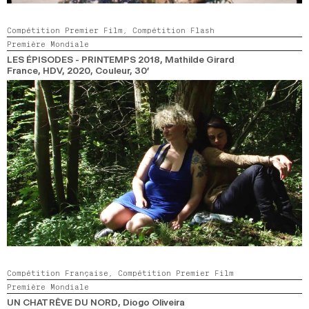
Compétition Premier Film,
Compétition Flash
Première Mondiale
LES ÉPISODES - PRINTEMPS 2018
, Mathilde Girard
France, HDV,
2020,
Couleur,
30’
Compétition Française,
Compétition Premier Film
Première Mondiale
UN CHAT RÊVE DU NORD
, Diogo Oliveira