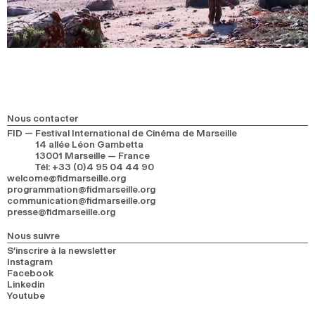
Nous contacter
FID — Festival International de Cinéma de Marseille
14 allée Léon Gambetta
13001 Marseille — France
Tél
:
+33 (0)4 95 04 44 90
welcome@fidmarseille.org
programmation@fidmarseille.org
communication@fidmarseille.org
presse@fidmarseille.org
Nous suivre
S’inscrire à la newsletter
Instagram
Facebook
Linkedin
Youtube