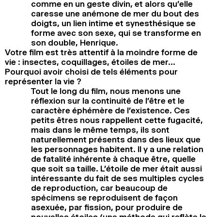
comme en un geste divin, et alors qu’elle
caresse une anémone de mer du bout des
doigts, un lien intime et synesthésique se
forme avec son sexe, qui se transforme en
son double, Henrique.
Votre film est très attentif à la moindre forme de
vie : insectes, coquillages, étoiles de mer…
Pourquoi avoir choisi de tels éléments pour
représenter la vie ?
Tout le long du film, nous menons une
réflexion sur la continuité de l’être et le
caractère éphémère de l’existence. Ces
petits êtres nous rappellent cette fugacité,
mais dans le même temps, ils sont
naturellement présents dans des lieux que
les personnages habitent. Il y a une relation
de fatalité inhérente à chaque être, quelle
que soit sa taille. L’étoile de mer était aussi
intéressante du fait de ses multiples cycles
de reproduction, car beaucoup de
spécimens se reproduisent de façon
asexuée, par fission, pour produire de