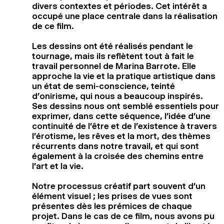
divers contextes et périodes. Cet intérêt a
occupé une place centrale dans la réalisation
de ce film.
Les dessins ont été réalisés pendant le
tournage, mais ils reflètent tout à fait le
travail personnel de Marina Barrote. Elle
approche la vie et la pratique artistique dans
un état de semi-conscience, teinté
d’onirisme, qui nous a beaucoup inspirés.
Ses dessins nous ont semblé essentiels pour
exprimer, dans cette séquence, l’idée d’une
continuité de l’être et de l’existence à travers
l’érotisme, les rêves et la mort, des thèmes
récurrents dans notre travail, et qui sont
également à la croisée des chemins entre
l’art et la vie.
Notre processus créatif part souvent d’un
élément visuel ; les prises de vues sont
présentes dès les prémices de chaque
projet. Dans le cas de ce film, nous avons pu