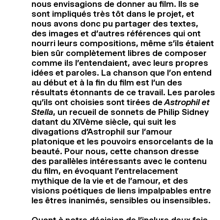
nous envisagions de donner au film. Ils se
sont impliqués très tôt dans le projet, et
nous avons donc pu partager des textes,
des images et d’autres références qui ont
nourri leurs compositions, même s’ils étaient
bien sûr complètement libres de composer
comme ils l’entendaient, avec leurs propres
idées et paroles. La chanson que l’on entend
au début et à la fin du film est l’un des
résultats étonnants de ce travail. Les paroles
qu’ils ont choisies sont tirées de
Astrophil et
Stella
, un recueil de sonnets de Philip Sidney
datant du XIVème siècle, qui suit les
divagations d’Astrophil sur l’amour
platonique et les pouvoirs ensorcelants de la
beauté. Pour nous, cette chanson dresse
des parallèles intéressants avec le contenu
du film, en évoquant l’entrelacement
mythique de la vie et de l’amour, et des
visions poétiques de liens impalpables entre
les êtres inanimés, sensibles ou insensibles.