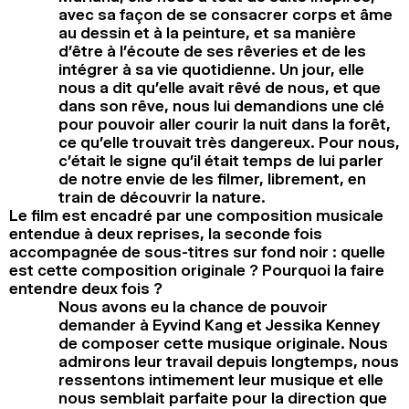
avec sa façon de se consacrer corps et âme
au dessin et à la peinture, et sa manière
d’être à l’écoute de ses rêveries et de les
intégrer à sa vie quotidienne. Un jour, elle
nous a dit qu’elle avait rêvé de nous, et que
dans son rêve, nous lui demandions une clé
pour pouvoir aller courir la nuit dans la forêt,
ce qu’elle trouvait très dangereux. Pour nous,
c’était le signe qu’il était temps de lui parler
de notre envie de les filmer, librement, en
train de découvrir la nature.
Le film est encadré par une composition musicale
entendue à deux reprises, la seconde fois
accompagnée de sous-titres sur fond noir : quelle
est cette composition originale ? Pourquoi la faire
entendre deux fois ?
Nous avons eu la chance de pouvoir
demander à Eyvind Kang et Jessika Kenney
de composer cette musique originale. Nous
admirons leur travail depuis longtemps, nous
ressentons intimement leur musique et elle
nous semblait parfaite pour la direction que