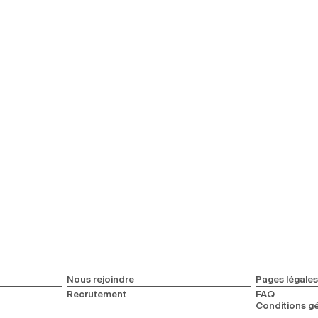
Nous rejoindre
Pages légales
Recrutement
FAQ
Conditions gé