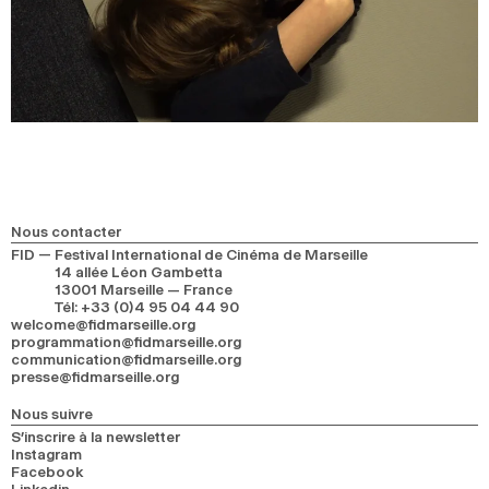
Nous contacter
FID — Festival International de Cinéma de Marseille
14 allée Léon Gambetta
13001 Marseille — France
Tél
:
+33 (0)4 95 04 44 90
welcome@fidmarseille.org
programmation@fidmarseille.org
communication@fidmarseille.org
presse@fidmarseille.org
Nous suivre
S’inscrire à la newsletter
Instagram
Facebook