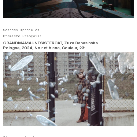
Séances spéciales
Première Française
GRANDMAMAUNTSISTERCAT
, Zuza Banasinska
Pologne,
2024,
Noir et blanc, Couleur,
23’