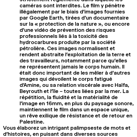
caméras sont interdites. Le film y pénètre
illégalement par le biais d’images fournies
par Google Earth, tirées d’un documentaire
sur la « protection de la nature », ou encore
d’une vidéo de prévention des risques
professionnels liés à la toxicité des
hydrocarbures produite par la société
pétrolière. Ces images normalisent et
rendent abstraite l’exploitation de la terre et
des travailleurs, notamment parce qu’elles
ne représentent jamais le corps humain. Il
était donc important de les mêler à d’autres
images qui dévoilent le corps fatigué
d’Amine, ou sa relation viscérale avec Haïfa,
Beyrouth et l’île – toutes liées par la mer. La
répétition, la fluidité et la matérialité de
l’image en 16mm, en plus du paysage sonore,
maintiennent le film dans un espace unique,
un rêve exilique de résistance et de retour en
Palestine.
Vous élaborez un intrigant palimpseste de mots et
d’histoires, en puisant dans diverses sources