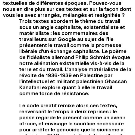
textuelles de différentes époques. Pouvez-vous
nous en dire plus sur ces textes et sur la façon dont
vous les avez arrangés, mélangés et resignifiés ?
Trois textes abordent le thème du travail
sous un angle capitaliste, existentialiste et
matérialiste : les commentaires des
travailleurs sur Google au sujet de l’île
présentent le travail comme la promesse
libérale d’un échange capitaliste. Le poème
de l’idéaliste allemand Philip Schmidt évoque
notre aliénation existentielle vis-à-vis de la
terre et du travail. L’analyse matérialiste de la
révolte de 1936-1939 en Palestine par
l’intellectuel et militant palestinien Ghassan
Kanafani explore quant à elle le travail
comme force de résistance.
Le code créatif remixe alors ces textes,
renversant le temps à deux reprises : le
passé regarde le présent comme un avenir
atroce, et envisage le sacrifice nécessaire
pour arrêter le génocide que le sionisme a