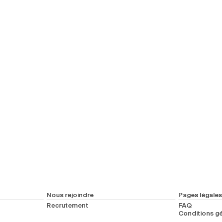
Nous rejoindre
Pages légales
Recrutement
FAQ
Conditions gé