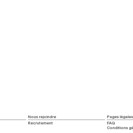
Nous rejoindre
Pages légales
Recrutement
FAQ
Conditions gé