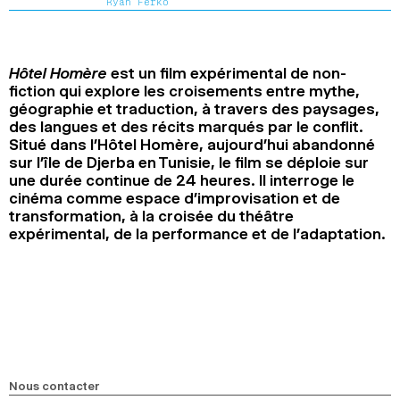
Ryan Ferko
2024
2022
2020
2018
RECHERCHE
Hôtel Homère
est un film expérimental de non-
fiction qui explore les croisements entre mythe,
géographie et traduction, à travers des paysages,
des langues et des récits marqués par le conflit.
Situé dans l’Hôtel Homère, aujourd’hui abandonné
sur l’île de Djerba en Tunisie, le film se déploie sur
une durée continue de 24 heures. Il interroge le
cinéma comme espace d’improvisation et de
transformation, à la croisée du théâtre
expérimental, de la performance et de l’adaptation.
Nous contacter