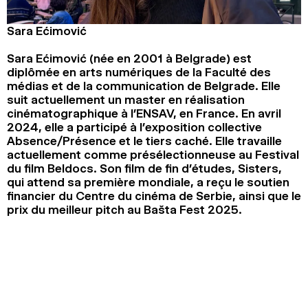
Sara Ećimović
Sara Ećimović (née en 2001 à Belgrade) est
diplômée en arts numériques de la Faculté des
médias et de la communication de Belgrade. Elle
suit actuellement un master en réalisation
cinématographique à l’ENSAV, en France. En avril
2024, elle a participé à l’exposition collective
Absence/Présence et le tiers caché. Elle travaille
actuellement comme présélectionneuse au Festival
du film Beldocs. Son film de fin d’études, Sisters,
qui attend sa première mondiale, a reçu le soutien
financier du Centre du cinéma de Serbie, ainsi que le
prix du meilleur pitch au Bašta Fest 2025.