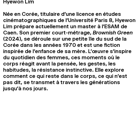
Hyewon Lim
Née en Corée, titulaire d’une licence en études
cinématographiques de l’Université Paris 8, Hyewon
Lim prépare actuellement un master à l’ESAM de
Caen. Son premier court-métrage,
Brownish Green
(2024), se déroule sur une petite île du sud de la
Corée dans les années 1970 et est une fiction
inspirée de l’enfance de sa mère. L’œuvre s’inspire
du quotidien des femmes, ces moments où le
corps réagit avant la pensée, les gestes, les
habitudes, la résistance instinctive. Elle explore
comment ce qui reste dans le corps, ce qui n’est
pas dit, se transmet à travers les générations
jusqu’à nos jours.