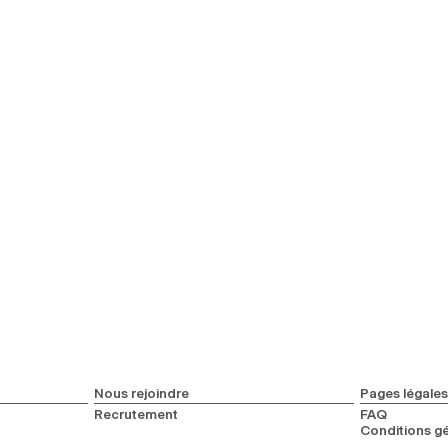
Nous rejoindre
Pages légales
Recrutement
FAQ
Conditions gé