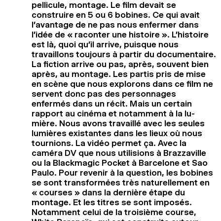
pellicule, montage. Le film devait se
construire en 5 ou 6 bobines. Ce qui avait
l’avantage de ne pas nous enfermer dans
l’idée de « raconter une histoire ». L’histoire
est là, quoi qu’il arrive, puisque nous
travaillons toujours à partir du documentaire.
La fiction arrive ou pas, après, souvent bien
après, au montage. Les partis pris de mise
en scène que nous explorons dans ce film ne
servent donc pas des personnages
enfermés dans un récit. Mais un certain
rapport au cinéma et notamment à la lu-
mière. Nous avons travaillé avec les seules
lumières existantes dans les lieux où nous
tournions. La vidéo permet ça. Avec la
caméra DV que nous utilisions à Brazzaville
ou la Blackmagic Pocket à Barcelone et Sao
Paulo. Pour revenir à la question, les bobines
se sont transformées très naturellement en
« courses » dans la dernière étape du
montage. Et les titres se sont imposés.
Notamment celui de la troisième course,