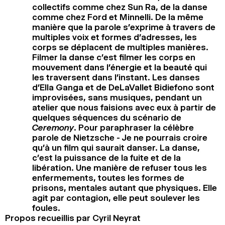
collectifs comme chez Sun Ra, de la danse
comme chez Ford et Minnelli. De la même
manière que la parole s’exprime à travers de
multiples voix et formes d’adresses, les
corps se déplacent de multiples manières.
Filmer la danse c’est filmer les corps en
mouvement dans l’énergie et la beauté qui
les traversent dans l’instant. Les danses
d’Ella Ganga et de DeLaVallet Bidiefono sont
improvisées, sans musiques, pendant un
atelier que nous faisions avec eux à partir de
quelques séquences du scénario de
Ceremony
. Pour paraphraser la célèbre
parole de Nietzsche - Je ne pourrais croire
qu’à un film qui saurait danser. La danse,
c’est la puissance de la fuite et de la
libération. Une manière de refuser tous les
enfermements, toutes les formes de
prisons, mentales autant que physiques. Elle
agit par contagion, elle peut soulever les
foules.
Propos recueillis par Cyril Neyrat