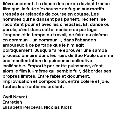
fiévreusement. La danse des corps devient transe
filmique, la fuite s’exhausse en fugue aux motifs
tressés et relancés de course en course. Les
hommes qui ne dansent pas parlent, récitent, se
racontent pour et avec les cinéastes. Et, danse ou
parole, c’est dans cette manière de partager
l’espace et le temps du travail, de faire du cinéma
en commun – un commun –, dans l’abandon
amoureux à ce partage que le film agit
politiquement. Jusqu’à faire éprouver une samba
processionnaire dans les rues de São Paulo comme
une manifestation de puissance collective
inaliénable. Emporté par cette puissance, c’est
alors le film lui-même qui semble fuir, déborder ses
propres limites. Entre fable et document,
improvisation et composition, entre colère et joie,
toutes les frontières brûlent.
Cyril Neyrat
Entretien
Elisabeth Perceval, Nicolas Klotz