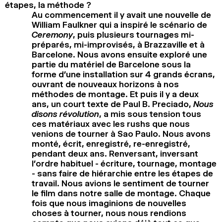
étapes, la méthode ?
Au commencement il y avait une nouvelle de
William Faulkner qui a inspiré le scénario de
Ceremony
, puis plusieurs tournages mi-
préparés, mi-improvisés, à Brazzaville et à
Barcelone. Nous avons ensuite exploré une
partie du matériel de Barcelone sous la
forme d’une installation sur 4 grands écrans,
ouvrant de nouveaux horizons à nos
méthodes de montage. Et puis il y a deux
ans, un court texte de Paul B. Preciado,
Nous
disons révolution
, a mis sous tension tous
ces matériaux avec les rushs que nous
venions de tourner à Sao Paulo. Nous avons
monté, écrit, enregistré, re-enregistré,
pendant deux ans. Renversant, inversant
l’ordre habituel - écriture, tournage, montage
- sans faire de hiérarchie entre les étapes de
travail. Nous avions le sentiment de tourner
le film dans notre salle de montage. Chaque
fois que nous imaginions de nouvelles
choses à tourner, nous nous rendions