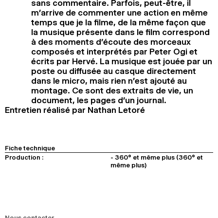
sans commentaire. Parfois, peut-être, il
m’arrive de commenter une action en même
temps que je la filme, de la même façon que
la musique présente dans le film correspond
à des moments d’écoute des morceaux
composés et interprétés par Peter Ogi et
écrits par Hervé. La musique est jouée par un
poste ou diffusée au casque directement
dans le micro, mais rien n’est ajouté au
montage. Ce sont des extraits de vie, un
document, les pages d’un journal.
Entretien réalisé par Nathan Letoré
Fiche technique
Production :
- 360° et même plus (360° et
même plus)
Nous contacter