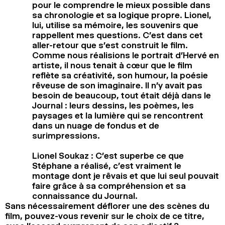
pour le comprendre le mieux possible dans
sa chronologie et sa logique propre. Lionel,
lui, utilise sa mémoire, les souvenirs que
rappellent mes questions. C’est dans cet
aller-retour que s’est construit le film.
Comme nous réalisions le portrait d’Hervé en
artiste, il nous tenait à cœur que le film
reflète sa créativité, son humour, la poésie
rêveuse de son imaginaire. Il n’y avait pas
besoin de beaucoup, tout était déjà dans le
Journal : leurs dessins, les poèmes, les
paysages et la lumière qui se rencontrent
dans un nuage de fondus et de
surimpressions.
Lionel Soukaz : C’est superbe ce que
Stéphane a réalisé, c’est vraiment le
montage dont je rêvais et que lui seul pouvait
faire grâce à sa compréhension et sa
connaissance du Journal.
Sans nécessairement déflorer une des scènes du
film, pouvez-vous revenir sur le choix de ce titre,