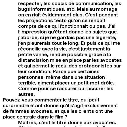
respecter, les soucis de communication, les
bugs informatiques, etc. Mais au montage
on en riait évidemment plus. C’est pendant
les projections tests qu’on se rendait
compte de ce qui fonctionnait ou pas. J’ai
l’impression qu’étant donné les sujets que
j’aborde, si je ne gardais pas une légèreté,
j’en pleurerais tout le long. Et puis ce qui me
réconcilie avec la vie, c’est justement la
petite vanne, rendue possible grâce à la
distanciation mise en place par les avocates
et qui permet le recul des protagonistes sur
leur condition. Parce que certaines
personnes, même dans une situation
terrible, aiment placer un petit mot drôle.
Comme pour se rassurer ou rassurer les
autres.
Pouvez-vous commenter le titre, qui peut
surprendre étant donné qu’il s’agit exclusivement
de femmes avocates, et que les clients ont une
place centrale dans le film ?
Maîtres, c’est le titre donné aux avocates.