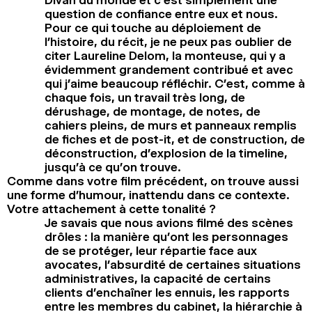
question de confiance entre eux et nous.
Pour ce qui touche au déploiement de
l’histoire, du récit, je ne peux pas oublier de
citer Laureline Delom, la monteuse, qui y a
évidemment grandement contribué et avec
qui j’aime beaucoup réfléchir. C’est, comme à
chaque fois, un travail très long, de
dérushage, de montage, de notes, de
cahiers pleins, de murs et panneaux remplis
de fiches et de post-it, et de construction, de
déconstruction, d’explosion de la timeline,
jusqu’à ce qu’on trouve.
Comme dans votre film précédent, on trouve aussi
une forme d’humour, inattendu dans ce contexte.
Votre attachement à cette tonalité ?
Je savais que nous avions filmé des scènes
drôles : la manière qu’ont les personnages
de se protéger, leur répartie face aux
avocates, l’absurdité de certaines situations
administratives, la capacité de certains
clients d’enchaîner les ennuis, les rapports
entre les membres du cabinet, la hiérarchie à