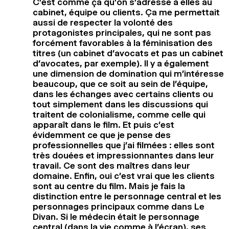
C’est comme ça qu’on s’adresse à elles au
cabinet, équipe ou clients. Ça me permettait
aussi de respecter la volonté des
protagonistes principales, qui ne sont pas
forcément favorables à la féminisation des
titres (un cabinet d’avocats et pas un cabinet
d’avocates, par exemple). Il y a également
une dimension de domination qui m’intéresse
beaucoup, que ce soit au sein de l’équipe,
dans les échanges avec certains clients ou
tout simplement dans les discussions qui
traitent de colonialisme, comme celle qui
apparaît dans le film. Et puis c’est
évidemment ce que je pense des
professionnelles que j’ai filmées : elles sont
très douées et impressionnantes dans leur
travail. Ce sont des maîtres dans leur
domaine. Enfin, oui c’est vrai que les clients
sont au centre du film. Mais je fais la
distinction entre le personnage central et les
personnages principaux comme dans Le
Divan. Si le médecin était le personnage
central (dans la vie comme à l’écran), ses