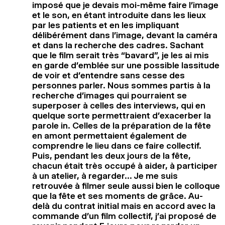
imposé que je devais moi-même faire l’image
et le son, en étant introduite dans les lieux
par les patients et en les impliquant
délibérément dans l’image, devant la caméra
et dans la recherche des cadres. Sachant
que le film serait très “bavard”, je les ai mis
en garde d’emblée sur une possible lassitude
de voir et d’entendre sans cesse des
personnes parler. Nous sommes partis à la
recherche d’images qui pourraient se
superposer à celles des interviews, qui en
quelque sorte permettraient d’exacerber la
parole in. Celles de la préparation de la fête
en amont permettaient également de
comprendre le lieu dans ce faire collectif.
Puis, pendant les deux jours de la fête,
chacun était très occupé à aider, à participer
à un atelier, à regarder… Je me suis
retrouvée à filmer seule aussi bien le colloque
que la fête et ses moments de grâce. Au-
delà du contrat initial mais en accord avec la
commande d’un film collectif, j’ai proposé de