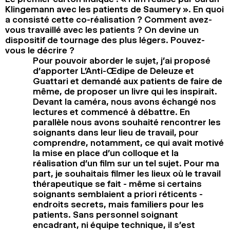
Klingemann avec les patients de Saumery ». En quoi
a consisté cette co-réalisation ? Comment avez-
vous travaillé avec les patients ? On devine un
dispositif de tournage des plus légers. Pouvez-
vous le décrire ?
Pour pouvoir aborder le sujet, j’ai proposé
d’apporter L’Anti-Œdipe de Deleuze et
Guattari et demandé aux patients de faire de
même, de proposer un livre qui les inspirait.
Devant la caméra, nous avons échangé nos
lectures et commencé à débattre. En
parallèle nous avons souhaité rencontrer les
soignants dans leur lieu de travail, pour
comprendre, notamment, ce qui avait motivé
la mise en place d’un colloque et la
réalisation d’un film sur un tel sujet. Pour ma
part, je souhaitais filmer les lieux où le travail
thérapeutique se fait - même si certains
soignants semblaient a priori réticents -
endroits secrets, mais familiers pour les
patients. Sans personnel soignant
encadrant, ni équipe technique, il s’est