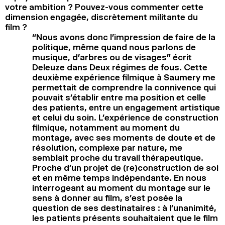
votre ambition ? Pouvez-vous commenter cette
dimension engagée, discrètement militante du
film ?
“Nous avons donc l’impression de faire de la
politique, même quand nous parlons de
musique, d’arbres ou de visages” écrit
Deleuze dans Deux régimes de fous. Cette
deuxième expérience filmique à Saumery me
permettait de comprendre la connivence qui
pouvait s’établir entre ma position et celle
des patients, entre un engagement artistique
et celui du soin. L’expérience de construction
filmique, notamment au moment du
montage, avec ses moments de doute et de
résolution, complexe par nature, me
semblait proche du travail thérapeutique.
Proche d’un projet de (re)construction de soi
et en même temps indépendante. En nous
interrogeant au moment du montage sur le
sens à donner au film, s’est posée la
question de ses destinataires : à l’unanimité,
les patients présents souhaitaient que le film