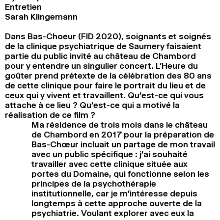
Entretien
Sarah Klingemann
Dans Bas-Choeur (FID 2020), soignants et soignés
de la clinique psychiatrique de Saumery faisaient
partie du public invité au château de Chambord
pour y entendre un singulier concert. L’Heure du
goûter prend prétexte de la célébration des 80 ans
de cette clinique pour faire le portrait du lieu et de
ceux qui y vivent et travaillent. Qu’est-ce qui vous
attache à ce lieu ? Qu’est-ce qui a motivé la
réalisation de ce film ?
Ma résidence de trois mois dans le château
de Chambord en 2017 pour la préparation de
Bas-Chœur incluait un partage de mon travail
avec un public spécifique : j’ai souhaité
travailler avec cette clinique située aux
portes du Domaine, qui fonctionne selon les
principes de la psychothérapie
institutionnelle, car je m’intéresse depuis
longtemps à cette approche ouverte de la
psychiatrie. Voulant explorer avec eux la