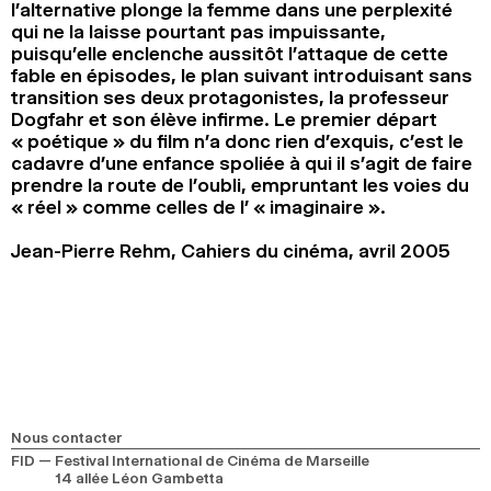
l’alternative plonge la femme dans une perplexité
qui ne la laisse pourtant pas impuissante,
puisqu’elle enclenche aussitôt l’attaque de cette
fable en épisodes, le plan suivant introduisant sans
transition ses deux protagonistes, la professeur
Dogfahr et son élève infirme. Le premier départ
« poétique » du film n’a donc rien d’exquis, c’est le
cadavre d’une enfance spoliée à qui il s’agit de faire
prendre la route de l’oubli, empruntant les voies du
« réel » comme celles de l’ « imaginaire ».
Jean-Pierre Rehm, Cahiers du cinéma, avril 2005
Nous contacter
FID — Festival International de Cinéma de Marseille
14 allée Léon Gambetta