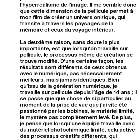
l’hyperréalisme de l’image. Il me semble donc
que cette dimension de la pellicule permet à
mon film de créer un univers onirique, qui
transite à travers les paysages de la
mémoire et ceux du voyage intérieur.
La deuxième raison, sans doute la plus
importante, est que lorsqu’on travaille sur
pellicule, le processus même de création se
trouve modifié. D’une certaine façon, les
résultats sont différents de ceux obtenus
avec le numérique, pas nécessairement
meilleurs, mais jamais identiques. Bien
qu’issu de la génération numérique, je
travaille sur pellicule depuis l’âge de 14 ans ; il
se passe quelque chose de si particulier au
moment de la prise de vue que j’ai vite été
passionné par les bobines, le matériel limité,
le mystère pas complètement levé. De plus,
je pense que lorsqu’une équipe travaille avec
du matériel photochimique limité, cela active
des processus créatifs différents, qui