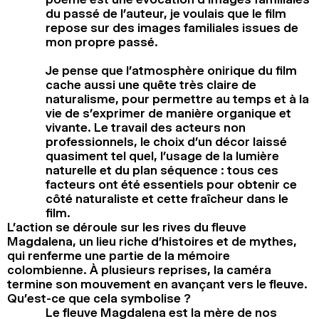
du passé de l’auteur, je voulais que le film
repose sur des images familiales issues de
mon propre passé.
Je pense que l’atmosphère onirique du film
cache aussi une quête très claire de
naturalisme, pour permettre au temps et à la
vie de s’exprimer de manière organique et
vivante. Le travail des acteurs non
professionnels, le choix d’un décor laissé
quasiment tel quel, l’usage de la lumière
naturelle et du plan séquence : tous ces
facteurs ont été essentiels pour obtenir ce
côté naturaliste et cette fraîcheur dans le
film.
L’action se déroule sur les rives du fleuve
Magdalena, un lieu riche d’histoires et de mythes,
qui renferme une partie de la mémoire
colombienne. À plusieurs reprises, la caméra
termine son mouvement en avançant vers le fleuve.
Qu’est-ce que cela symbolise ?
Le fleuve Magdalena est la mère de nos