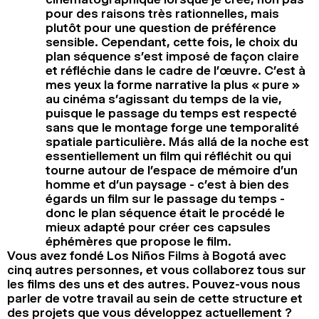
pour des raisons très rationnelles, mais
plutôt pour une question de préférence
sensible. Cependant, cette fois, le choix du
plan séquence s’est imposé de façon claire
et réfléchie dans le cadre de l’œuvre. C’est à
mes yeux la forme narrative la plus « pure »
au cinéma s’agissant du temps de la vie,
puisque le passage du temps est respecté
sans que le montage forge une temporalité
spatiale particulière. Más allá de la noche est
essentiellement un film qui réfléchit ou qui
tourne autour de l’espace de mémoire d’un
homme et d’un paysage - c’est à bien des
égards un film sur le passage du temps -
donc le plan séquence était le procédé le
mieux adapté pour créer ces capsules
éphémères que propose le film.
Vous avez fondé Los Niños Films à Bogotá avec
cinq autres personnes, et vous collaborez tous sur
les films des uns et des autres. Pouvez-vous nous
parler de votre travail au sein de cette structure et
des projets que vous développez actuellement ?