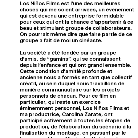
Los Niños Films est l’une des meilleures
choses qui me soient arrivées, un événement
qui est devenu une entreprise formidable
pour ceux qui ont la chance d’appartenir à ce
beau et stimulant groupe de collaborateurs.
On pourrait même dire que faire partie de ce
groupe a fait de moi un cinéaste.
La société a été fondée par un groupe
d’amis, de “gamins”, qui se connaissent
depuis l’enfance et qui ont grandi ensemble.
Cette condition d’amitié profonde et
ancienne nous a formés en tant que collectif
créatif, au sein duquel nous travaillons de
manière communautaire sur les projets
personnels de chacun. Pour ce film en
particulier, qui reste un exercice
éminemment personnel, Los Niños Films et
ma productrice, Carolina Zarate, ont
participé activement à toutes les étapes de
production, de l’élaboration du scénario à la
finalisation du montage, en passant par le