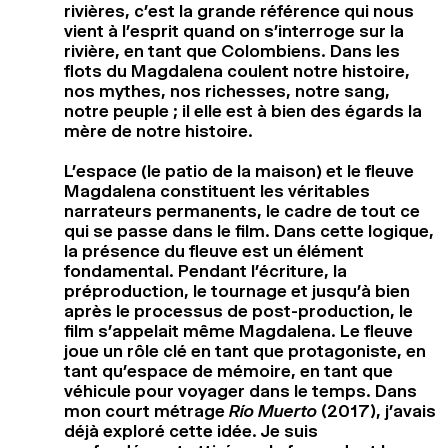
rivières, c’est la grande référence qui nous
vient à l’esprit quand on s’interroge sur la
rivière, en tant que Colombiens. Dans les
flots du Magdalena coulent notre histoire,
nos mythes, nos richesses, notre sang,
notre peuple ; il elle est à bien des égards la
mère de notre histoire.
L’espace (le patio de la maison) et le fleuve
Magdalena constituent les véritables
narrateurs permanents, le cadre de tout ce
qui se passe dans le film. Dans cette logique,
la présence du fleuve est un élément
fondamental. Pendant l’écriture, la
préproduction, le tournage et jusqu’à bien
après le processus de post-production, le
film s’appelait même Magdalena. Le fleuve
joue un rôle clé en tant que protagoniste, en
tant qu’espace de mémoire, en tant que
véhicule pour voyager dans le temps. Dans
mon court métrage
Río Muerto
(2017), j’avais
déjà exploré cette idée. Je suis