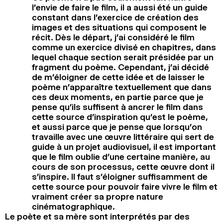
l’envie de faire le film, il a aussi été un guide
constant dans l’exercice de création des
images et des situations qui composent le
récit. Dès le départ, j’ai considéré le film
comme un exercice divisé en chapitres, dans
lequel chaque section serait présidée par un
fragment du poème. Cependant, j’ai décidé
de m’éloigner de cette idée et de laisser le
poème n’apparaître textuellement que dans
ces deux moments, en partie parce que je
pense qu’ils suffisent à ancrer le film dans
cette source d’inspiration qu’est le poème,
et aussi parce que je pense que lorsqu’on
travaille avec une œuvre littéraire qui sert de
guide à un projet audiovisuel, il est important
que le film oublie d’une certaine manière, au
cours de son processus, cette œuvre dont il
s’inspire. Il faut s’éloigner suffisamment de
cette source pour pouvoir faire vivre le film et
vraiment créer sa propre nature
cinématographique.
Le poète et sa mère sont interprétés par des